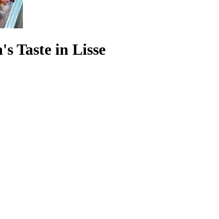
s Taste in Lisse