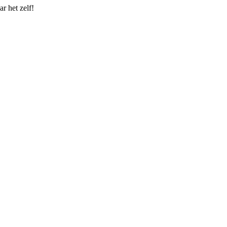
r het zelf!