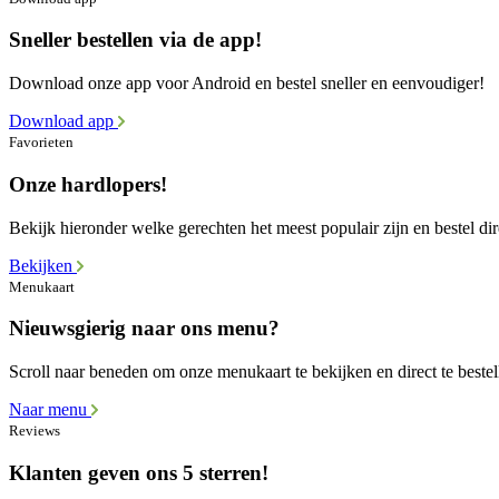
Sneller bestellen via de app!
Download onze app voor Android en bestel sneller en eenvoudiger!
Download app
Favorieten
Onze hardlopers!
Bekijk hieronder welke gerechten het meest populair zijn en bestel dir
Bekijken
Menukaart
Nieuwsgierig naar ons menu?
Scroll naar beneden om onze menukaart te bekijken en direct te bestel
Naar menu
Reviews
Klanten geven ons 5 sterren!