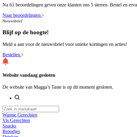
Na 61 beoordelingen geven onze klanten ons 5 sterren. Bestel en ervaa
Naar beoordelingen
Nieuwsbrief
Blijf op de hoogte!
Meld u aan voor de nieuwsbrief voor unieke kortingen en acties!
Bestellen
Website vandaag gesloten
De website van Magga’s Taste is op dit moment gesloten.
Warme Gerechten
Vis Gerechten
Snacks
Broodjes
Drinken