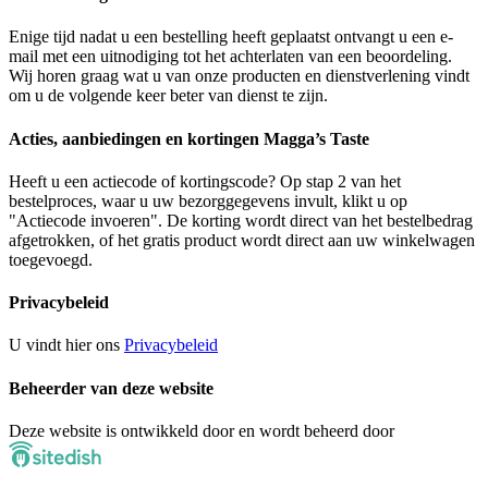
Enige tijd nadat u een bestelling heeft geplaatst ontvangt u een e-
mail met een uitnodiging tot het achterlaten van een beoordeling.
Wij horen graag wat u van onze producten en dienstverlening vindt
om u de volgende keer beter van dienst te zijn.
Acties, aanbiedingen en kortingen Magga’s Taste
Heeft u een actiecode of kortingscode? Op stap 2 van het
bestelproces, waar u uw bezorggegevens invult, klikt u op
"Actiecode invoeren". De korting wordt direct van het bestelbedrag
afgetrokken, of het gratis product wordt direct aan uw winkelwagen
toegevoegd.
Privacybeleid
U vindt hier ons
Privacybeleid
Beheerder van deze website
Deze website is ontwikkeld door en wordt beheerd door