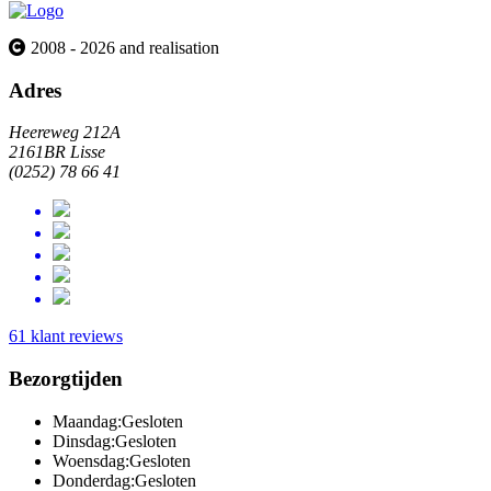
2008 - 2026 and realisation
Adres
Heereweg 212A
2161BR Lisse
(0252) 78 66 41
61 klant reviews
Bezorgtijden
Maandag:
Gesloten
Dinsdag:
Gesloten
Woensdag:
Gesloten
Donderdag:
Gesloten